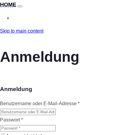
Skip to main content
Anmeldung
Anmeldung
Benutzername oder E-Mail-Adresse
*
Passwort
*