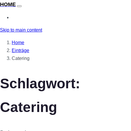
Skip to main content
Home
Einträge
Catering
Schlagwort:
Catering