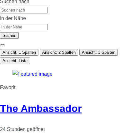
Suchen nach
In der Nähe
Suchen
Ansicht: 1 Spalten
Ansicht: 2 Spalten
Ansicht: 3 Spalten
Ansicht: Liste
Favorit
The Ambassador
24 Stunden geöffnet