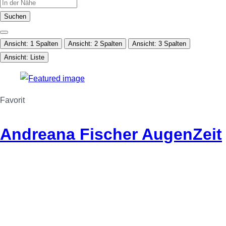
Suchen
Ansicht: 1 Spalten
Ansicht: 2 Spalten
Ansicht: 3 Spalten
Ansicht: Liste
Favorit
Andreana Fischer AugenZeit