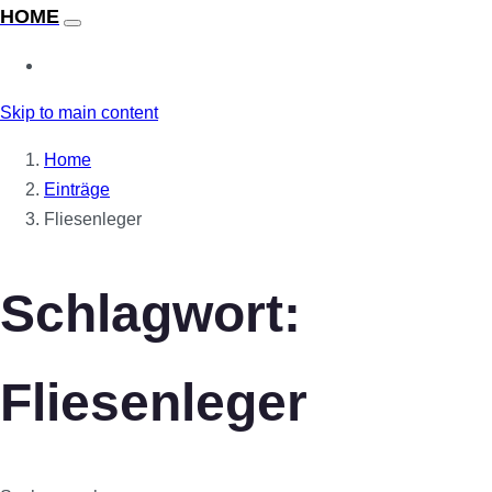
Skip to main content
Home
Einträge
Fliesenleger
Schlagwort:
Fliesenleger