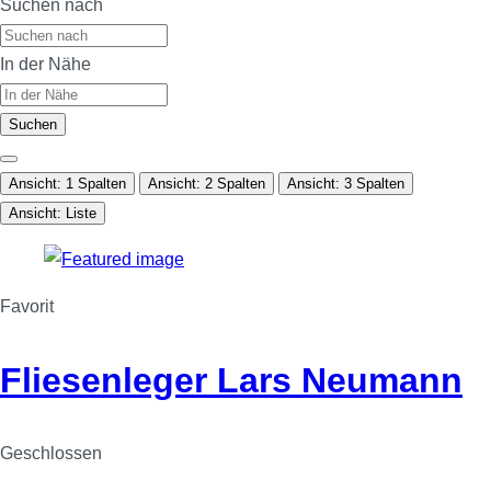
Suchen nach
In der Nähe
Suchen
Ansicht: 1 Spalten
Ansicht: 2 Spalten
Ansicht: 3 Spalten
Ansicht: Liste
Favorit
Fliesenleger Lars Neumann
Geschlossen