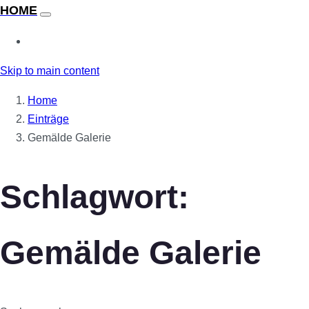
Skip to main content
Home
Einträge
Gemälde Galerie
Schlagwort:
Gemälde Galerie