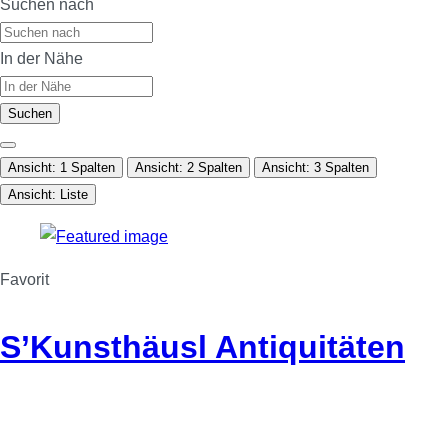
Suchen nach
In der Nähe
Suchen
Ansicht: 1 Spalten
Ansicht: 2 Spalten
Ansicht: 3 Spalten
Ansicht: Liste
Favorit
S’Kunsthäusl Antiquitäten