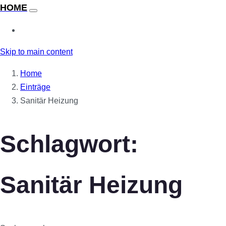
Skip to main content
Home
Einträge
Sanitär Heizung
Schlagwort:
Sanitär Heizung