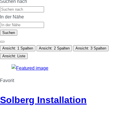
Suchen nach
In der Nähe
Suchen
Ansicht: 1 Spalten
Ansicht: 2 Spalten
Ansicht: 3 Spalten
Ansicht: Liste
Favorit
Solberg Installation