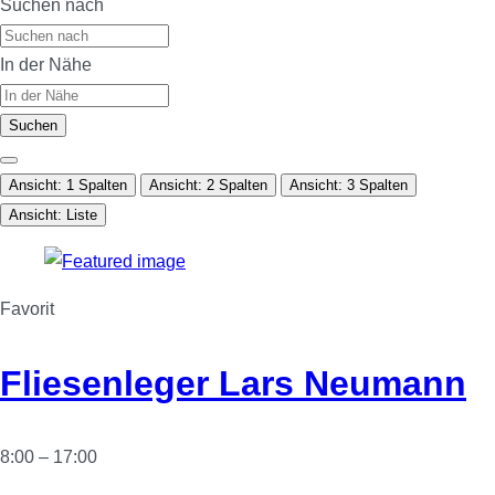
Suchen nach
In der Nähe
Suchen
Ansicht: 1 Spalten
Ansicht: 2 Spalten
Ansicht: 3 Spalten
Ansicht: Liste
Favorit
Fliesenleger Lars Neumann
8:00 – 17:00