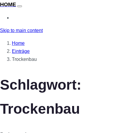
Skip to main content
Home
Einträge
Trockenbau
Schlagwort:
Trockenbau