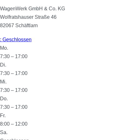
WagenWerk GmbH & Co. KG
Wolfratshauser Straße 46
82067
Schäftlarn
:
Geschlossen
Mo.
7:30 – 17:00
Di.
7:30 – 17:00
Mi.
7:30 – 17:00
Do.
7:30 – 17:00
Fr.
8:00 – 12:00
Sa.