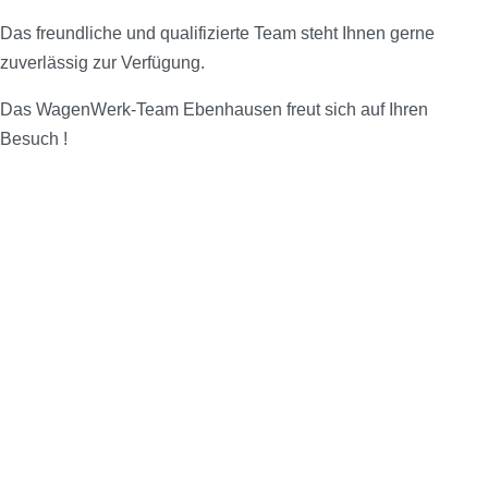
Das freundliche und qualifizierte Team steht Ihnen gerne
zuverlässig zur Verfügung.
Das WagenWerk-Team Ebenhausen freut sich auf Ihren
Besuch !