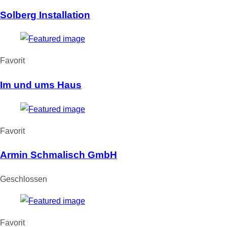
Solberg Installation
Favorit
Im und ums Haus
Favorit
Armin Schmalisch GmbH
Geschlossen
Favorit