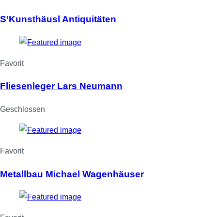
S’Kunsthäusl Antiquitäten
Favorit
Fliesenleger Lars Neumann
Geschlossen
Favorit
Metallbau Michael Wagenhäuser