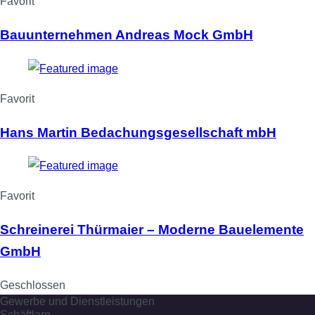
Favorit
Bauunternehmen Andreas Mock GmbH
Favorit
Hans Martin Bedachungsgesellschaft mbH
Favorit
Schreinerei Thürmaier – Moderne Bauelemente
GmbH
Geschlossen
Gewerbe und Dienstleistungen
Schäftlarn