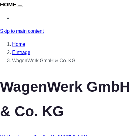
Skip to main content
Home
Einträge
WagenWerk GmbH & Co. KG
WagenWerk GmbH
& Co. KG