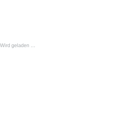
Wird geladen …