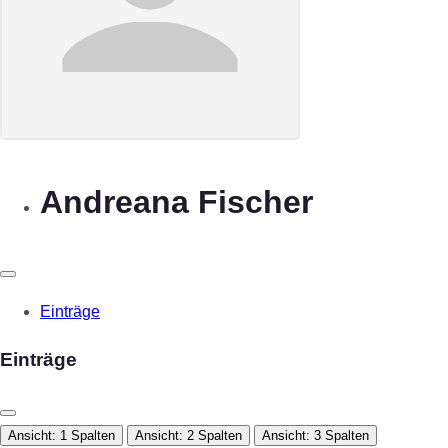
Andreana Fischer
Einträge
Einträge
Ansicht: 1 Spalten
Ansicht: 2 Spalten
Ansicht: 3 Spalten