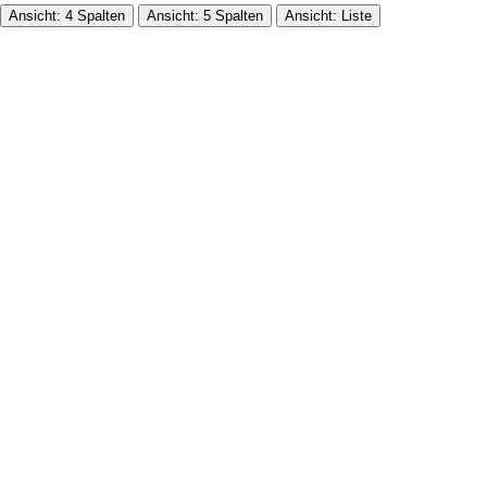
Ansicht: 4 Spalten
Ansicht: 5 Spalten
Ansicht: Liste