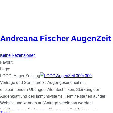
Andreana Fischer AugenZeit
Keine Rezensionen
Favorit
Logo:
LOGO_AugenZeit.png
Vorträge und Seminare zu Augengesundheit mit
entspannenden Übungen, Atemtechniken, Stärkung der
Augenkraft und des Immunsystems, Termine stehen auf der
Website und können auf Anfrage vereinbart werden:
info@andreanafischer.com Gerne erstelle ich Ihnen ein
Tags: