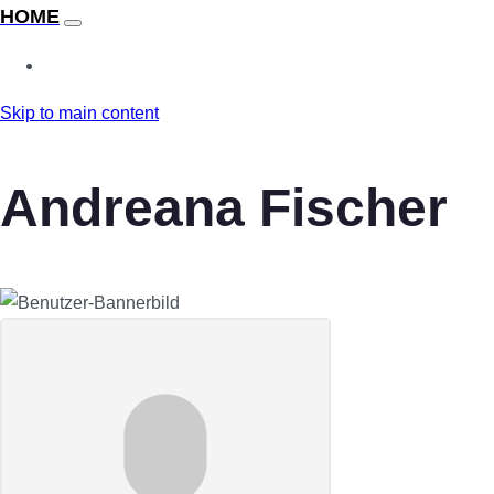
Skip to main content
Andreana Fischer