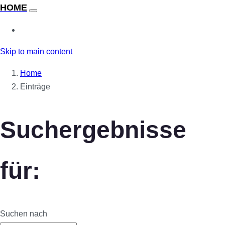
Skip to main content
Home
Einträge
Suchergebnisse
für:
Suchen nach