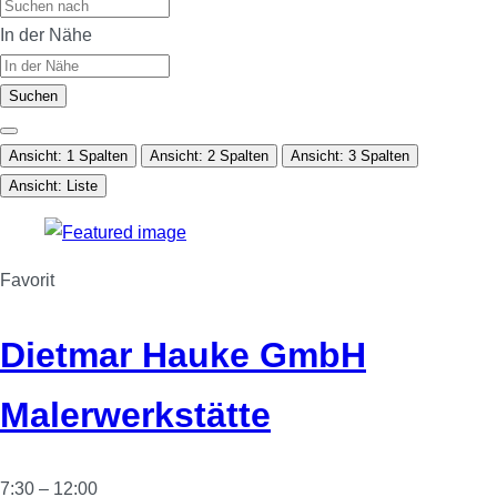
In der Nähe
Suchen
Ansicht: 1 Spalten
Ansicht: 2 Spalten
Ansicht: 3 Spalten
Ansicht: Liste
Favorit
Dietmar Hauke GmbH
Malerwerkstätte
7:30 – 12:00