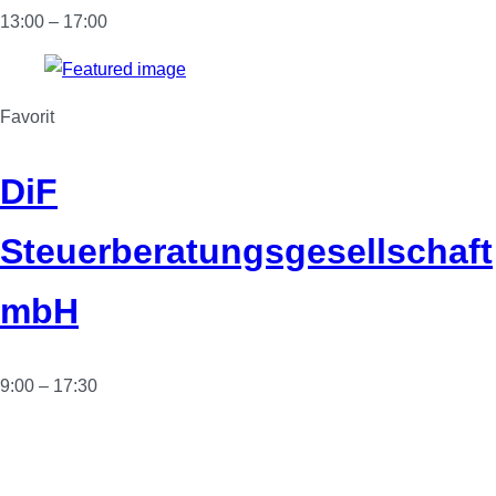
13:00 – 17:00
Favorit
DiF
Steuerberatungsgesellschaft
mbH
9:00 – 17:30