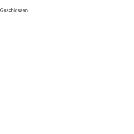
Geschlossen