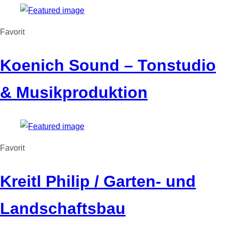
Favorit
Koenich Sound – Tonstudio
& Musikproduktion
Favorit
Kreitl Philip / Garten- und
Landschaftsbau