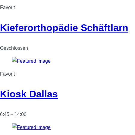
Favorit
Kieferorthopädie Schäftlarn
Geschlossen
Favorit
Kiosk Dallas
6:45 – 14:00