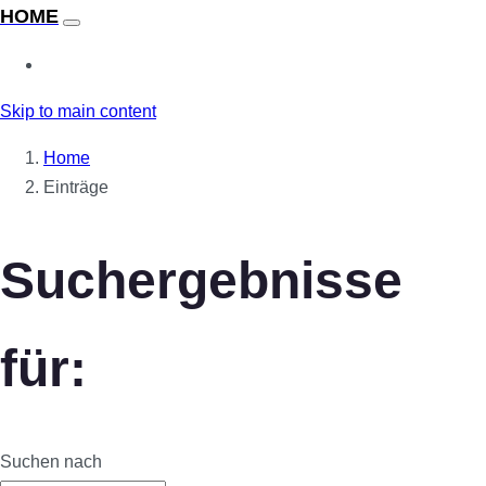
Skip to main content
Home
Einträge
Suchergebnisse
für:
Suchen nach