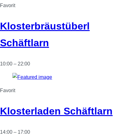
Favorit
Klosterbräustüberl
Schäftlarn
10:00 – 22:00
Favorit
Klosterladen Schäftlarn
14:00 – 17:00