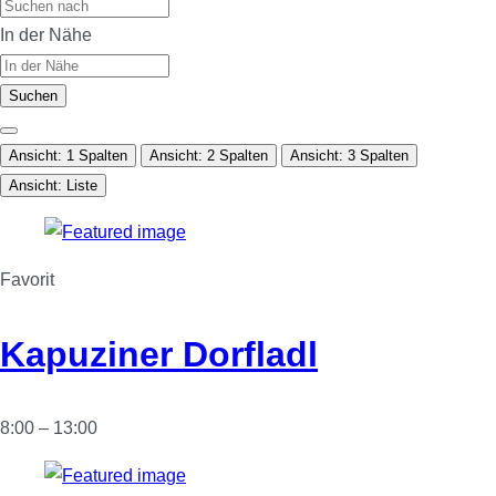
In der Nähe
Suchen
Ansicht: 1 Spalten
Ansicht: 2 Spalten
Ansicht: 3 Spalten
Ansicht: Liste
Favorit
Kapuziner Dorfladl
8:00 – 13:00