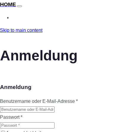
Skip to main content
Anmeldung
Anmeldung
Benutzername oder E-Mail-Adresse
*
Passwort
*