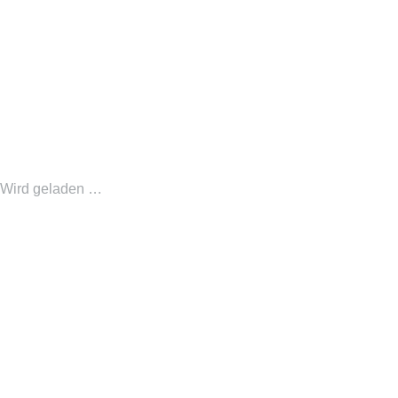
Wird geladen …