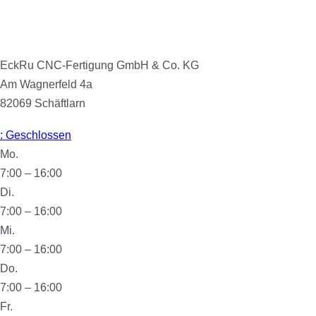
EckRu CNC-Fertigung GmbH & Co. KG
Am Wagnerfeld 4a
82069
Schäftlarn
:
Geschlossen
Mo.
7:00 – 16:00
Di.
7:00 – 16:00
Mi.
7:00 – 16:00
Do.
7:00 – 16:00
Fr.