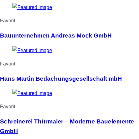
Favorit
Bauunternehmen Andreas Mock GmbH
Favorit
Hans Martin Bedachungsgesellschaft mbH
Favorit
Schreinerei Thürmaier – Moderne Bauelemente
GmbH