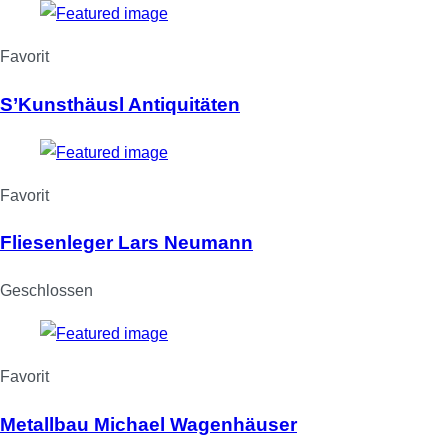
Favorit
S’Kunsthäusl Antiquitäten
Favorit
Fliesenleger Lars Neumann
Geschlossen
Favorit
Metallbau Michael Wagenhäuser