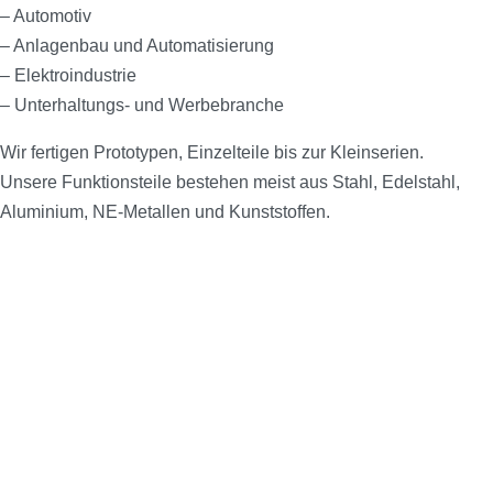
– Automotiv
– Anlagenbau und Automatisierung
– Elektroindustrie
– Unterhaltungs- und Werbebranche
Wir fertigen Prototypen, Einzelteile bis zur Kleinserien.
Unsere Funktionsteile bestehen meist aus Stahl, Edelstahl,
Aluminium, NE-Metallen und Kunststoffen.