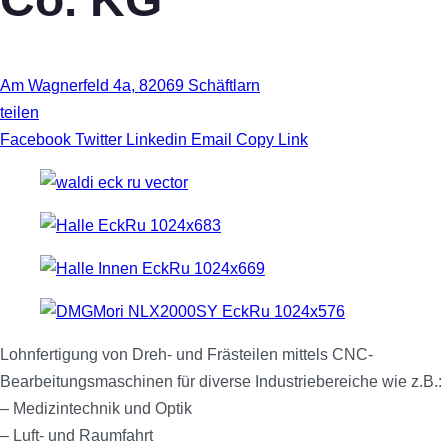
Am Wagnerfeld 4a
,
82069
Schäftlarn
teilen
Facebook
Twitter
Linkedin
Email
Copy Link
Lohnfertigung von Dreh- und Frästeilen mittels CNC-
Bearbeitungsmaschinen für diverse Industriebereiche wie z.B.:
– Medizintechnik und Optik
– Luft- und Raumfahrt