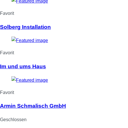
Favorit
Solberg Installation
Favorit
Im und ums Haus
Favorit
Armin Schmalisch GmbH
Geschlossen