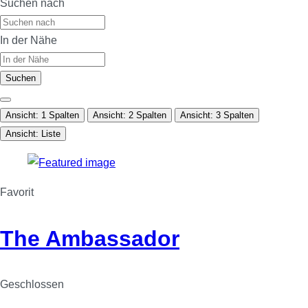
Suchen nach
In der Nähe
Suchen
Ansicht: 1 Spalten
Ansicht: 2 Spalten
Ansicht: 3 Spalten
Ansicht: Liste
Favorit
The Ambassador
Geschlossen