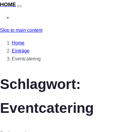
Skip to main content
Home
Einträge
Eventcatering
Schlagwort:
Eventcatering