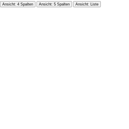
Ansicht: 4 Spalten
Ansicht: 5 Spalten
Ansicht: Liste