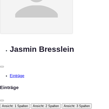
Jasmin Bresslein
Einträge
Einträge
Ansicht: 1 Spalten
Ansicht: 2 Spalten
Ansicht: 3 Spalten