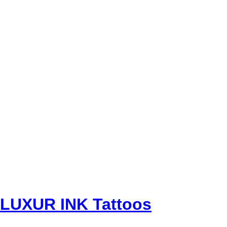
LUXUR INK Tattoos