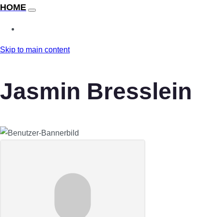
Skip to main content
Jasmin Bresslein