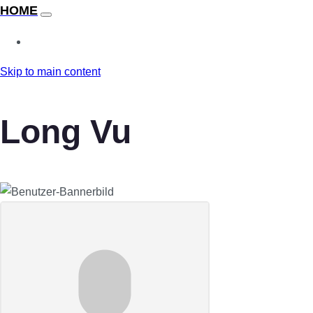
Skip to main content
Long Vu