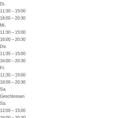
Di.
11:30 – 15:00
16:00 – 20:30
Mi.
11:30 – 15:00
16:00 – 20:30
Do.
11:30 – 15:00
16:00 – 20:30
Fr.
11:30 – 15:00
16:00 – 20:30
Sa.
Geschlossen
So.
12:00 – 15:00
16:00 – 20:30