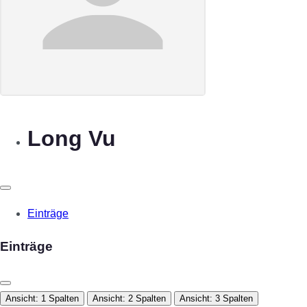
Long Vu
Einträge
Einträge
Ansicht: 1 Spalten
Ansicht: 2 Spalten
Ansicht: 3 Spalten