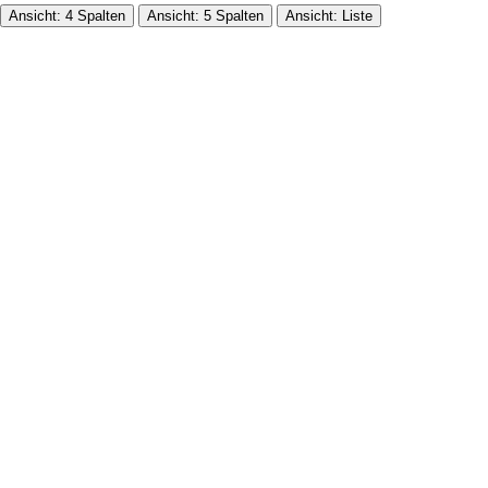
Ansicht: 4 Spalten
Ansicht: 5 Spalten
Ansicht: Liste