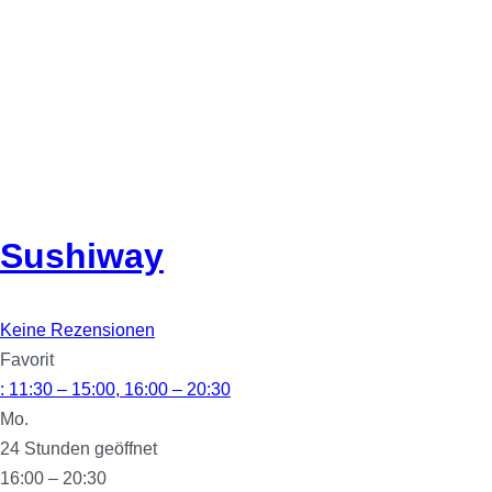
Sushiway
Keine Rezensionen
Favorit
:
11:30 – 15:00, 16:00 – 20:30
Mo.
24 Stunden geöffnet
16:00 – 20:30