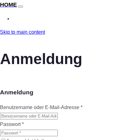
Skip to main content
Anmeldung
Anmeldung
Benutzername oder E-Mail-Adresse
*
Passwort
*