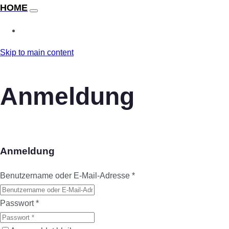
Skip to main content
Anmeldung
Anmeldung
Benutzername oder E-Mail-Adresse
*
Passwort
*